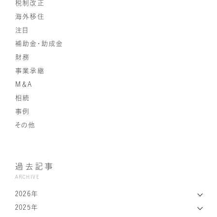
税制改正
海外移住
注目
補助金・助成金
財務
事業承継
Ｍ＆Ａ
相続
事例
その他
過去記事
ARCHIVE
2026年
2025年