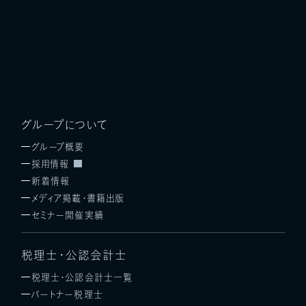
グループについて
グループ概要
採用情報
新着情報
メディア掲載・書籍出版
セミナー開催実績
税理士・公認会計士
税理士・公認会計士一覧
パートナー税理士