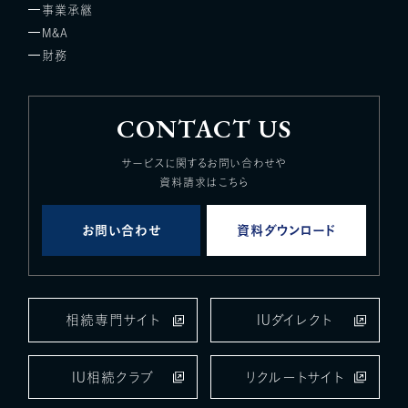
事業承継
M&A
財務
CONTACT US
サービスに関するお問い合わせや
資料請求はこちら
お問い合わせ
資料ダウンロード
相続専門サイト
IUダイレクト
IU相続クラブ
リクルートサイト