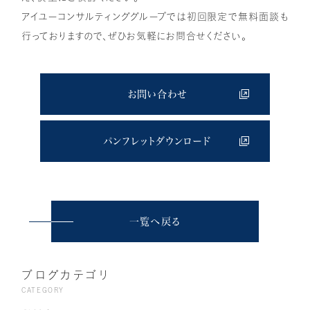
アイユーコンサルティンググループでは初回限定で無料面談も
行っておりますので、ぜひお気軽にお問合せください。
お問い合わせ
パンフレットダウンロード
一覧へ戻る
ブログカテゴリ
CATEGORY