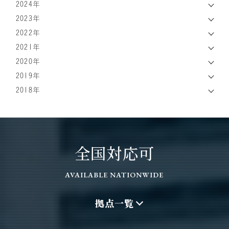
2024年
2023年
2022年
2021年
2020年
2019年
2018年
全国対応可
AVAILABLE NATIONWIDE
拠点一覧