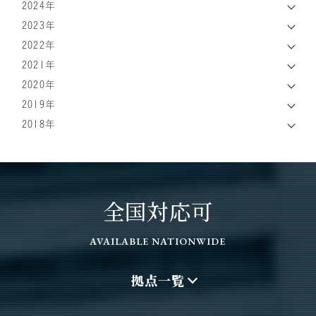
2024年
2023年
2022年
2021年
2020年
2019年
2018年
全国対応可
AVAILABLE NATIONWIDE
拠点一覧