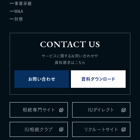
事業承継
M&A
財務
CONTACT US
サービスに関するお問い合わせや
資料請求はこちら
お問い合わせ
資料ダウンロード
相続専門サイト
IUダイレクト
IU相続クラブ
リクルートサイト