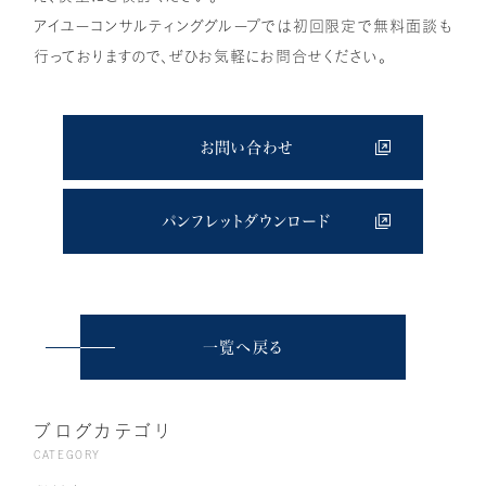
アイユーコンサルティンググループでは初回限定で無料面談も
行っておりますので、ぜひお気軽にお問合せください。
お問い合わせ
パンフレットダウンロード
一覧へ戻る
ブログカテゴリ
CATEGORY