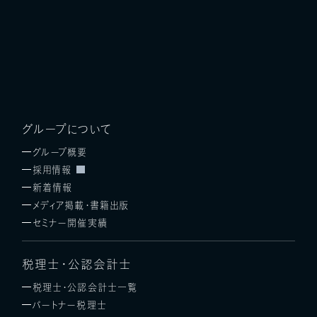
グループについて
グループ概要
採用情報
新着情報
メディア掲載・書籍出版
セミナー開催実績
税理士・公認会計士
税理士・公認会計士一覧
パートナー税理士