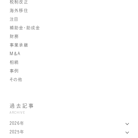
税制改正
海外移住
注目
補助金・助成金
財務
事業承継
Ｍ＆Ａ
相続
事例
その他
過去記事
ARCHIVE
2026年
2025年