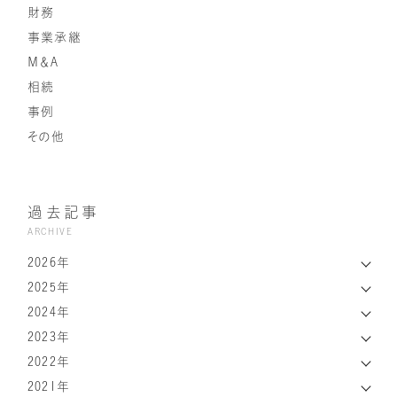
財務
事業承継
Ｍ＆Ａ
相続
事例
その他
過去記事
ARCHIVE
2026年
2025年
2024年
2023年
2022年
2021年