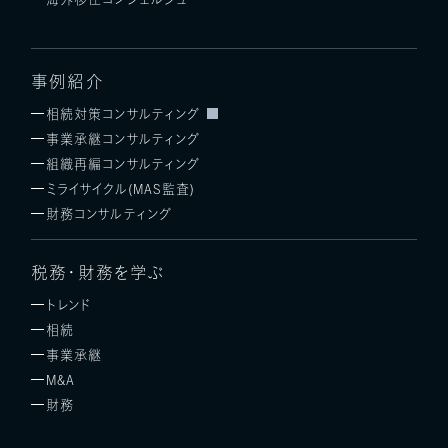
事例紹介
相続対策コンサルティング
事業承継コンサルティング
組織再編コンサルティング
ミライサイクル(MAS監査)
財務コンサルティング
税務・財務を学ぶ
トレンド
相続
事業承継
M&A
財務