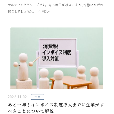
サルティンググループです。 寒い毎日が続きますが、皆様いかがお
過ごしでしょうか。 今回は…
2022.11.02
注目
あと一年！インボイス制度導入までに企業がす
べきことについて解説