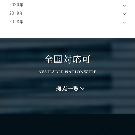
2020年
2019年
2018年
全国対応可
AVAILABLE NATIONWIDE
拠点一覧