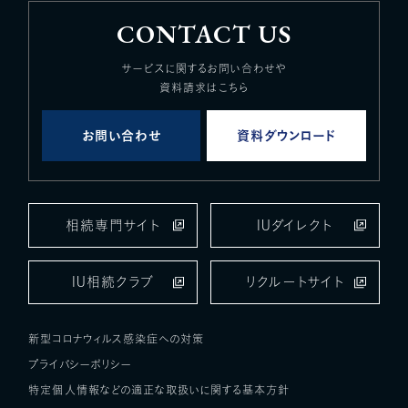
CONTACT US
サービスに関するお問い合わせや
資料請求はこちら
お問い合わせ
資料ダウンロード
相続専門サイト
IUダイレクト
IU相続クラブ
リクルートサイト
新型コロナウィルス感染症への対策
プライバシーポリシー
特定個人情報などの適正な取扱いに関する基本方針