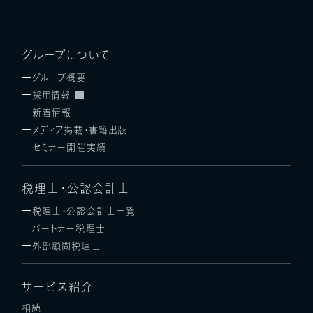
グループについて
グループ概要
採用情報
新着情報
メディア掲載・書籍出版
セミナー開催実績
税理士・公認会計士
税理士・公認会計士一覧
パートナー税理士
外部顧問税理士
サービス紹介
相続