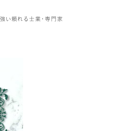
続に強い頼れる士業・専門家