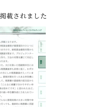
に掲載されました