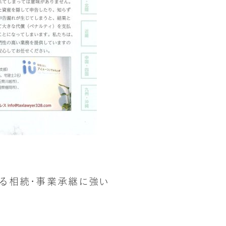
える相続・事業承継に強い