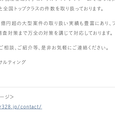
と全国トップクラスの件数を取り扱っております。
0億円超の大型案件の取り扱い実績も豊富にあり、
査対策まで万全の対策を講じて対応しております。
ご相談、ご紹介等、是非お気軽にご連絡ください。
サルティング
ージ＞
r328.jp/contact/