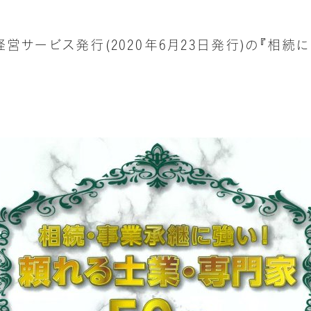
営サービス発行(2020年6月23日発行)の『相
。