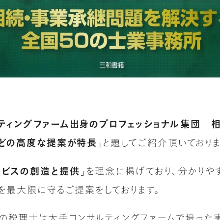
ティングファーム出身のプロフェッショナル集団 
などの高度な提案が特長
」と題してご紹介頂いておりま
ービスの創造と提供
」を理念に掲げており、分かりや
を最大限に守るご提案をしております。
の税理士は大手コンサルティングファームで培った実績