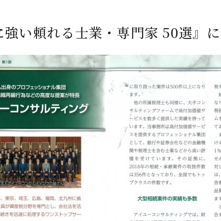
強い頼れる士業・専門家 50選』