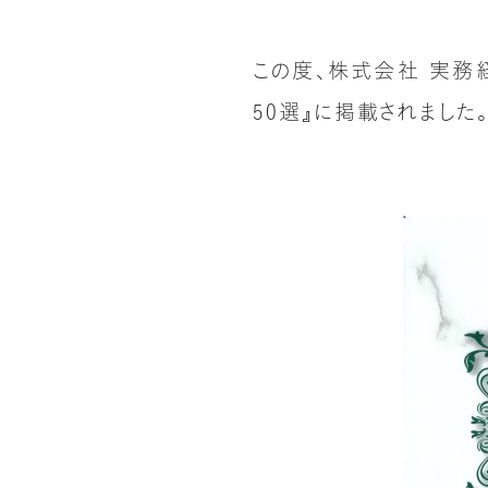
この度、株式会社 実務経
50選』に掲載されました