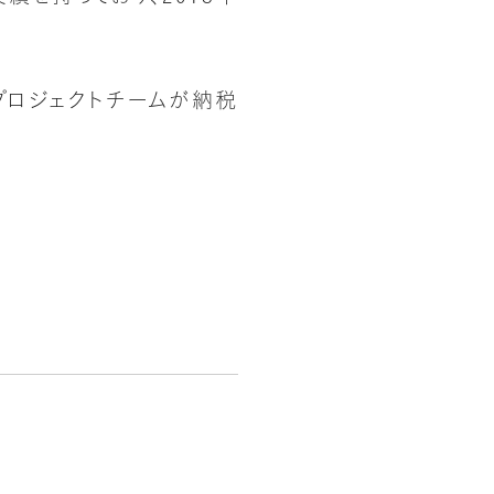
プロジェクトチームが納税