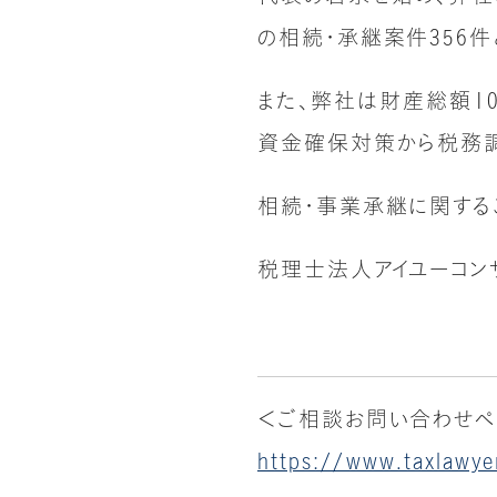
の相続・承継案件356件
また、弊社は財産総額1
資金確保対策から税務調
相続・事業承継に関する
税理士法人アイユーコン
＜ご相談お問い合わせペ
https://www.taxlawye