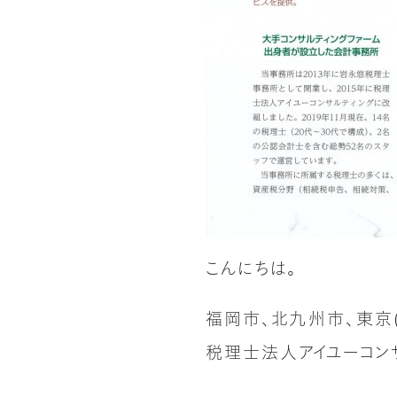
こんにちは。
福岡市、北九州市、東京
税理士法人アイユーコン