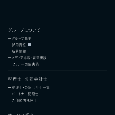
グループについて
グループ概要
採用情報
新着情報
メディア掲載・書籍出版
セミナー開催実績
税理士・公認会計士
税理士・公認会計士一覧
パートナー税理士
外部顧問税理士