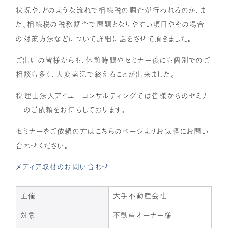
状況や、どのような流れで相続税の調査が行われるのか、ま
た、相続税の税務調査で問題となりやすい項目やその場合
の対策方法などについて詳細に話をさせて頂きました。
ご出席の皆様からも、休憩時間やセミナー後にも個別でのご
相談も多く、大変盛況で終えることが出来ました。
税理士法人アイユーコンサルティングでは皆様からのセミナ
ーのご依頼をお待ちしております。
セミナーをご依頼の方はこちらのページよりお気軽にお問い
合わせください。
メディア取材のお問い合わせ
主催
大手不動産会社
対象
不動産オーナー様