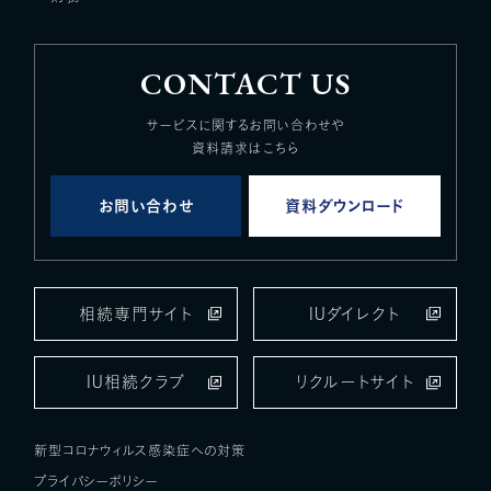
CONTACT US
サービスに関するお問い合わせや
資料請求はこちら
お問い合わせ
資料ダウンロード
相続専門サイト
IUダイレクト
IU相続クラブ
リクルートサイト
新型コロナウィルス感染症への対策
プライバシーポリシー