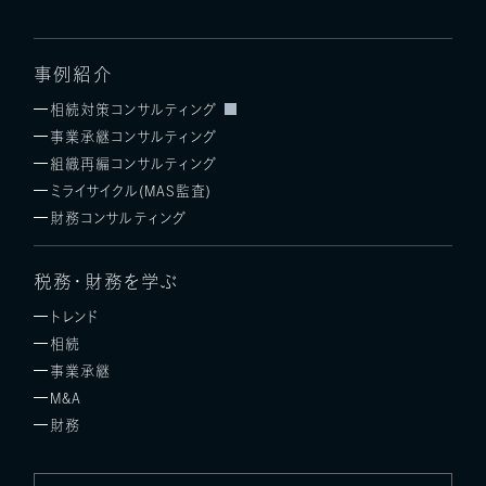
事例紹介
相続対策コンサルティング
事業承継コンサルティング
組織再編コンサルティング
ミライサイクル(MAS監査)
財務コンサルティング
税務・財務を学ぶ
トレンド
相続
事業承継
M&A
財務