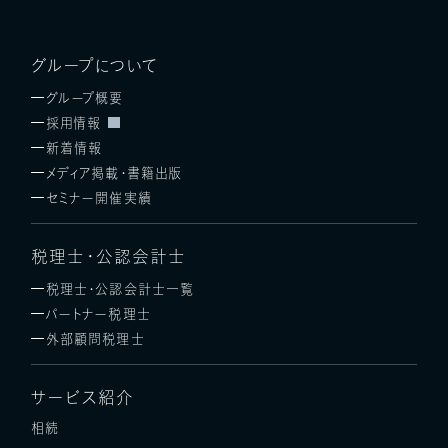
グループについて
グループ概要
採用情報
新着情報
メディア掲載・書籍出版
セミナー開催実績
税理士・公認会計士
税理士・公認会計士一覧
パートナー税理士
外部顧問税理士
サービス紹介
相続