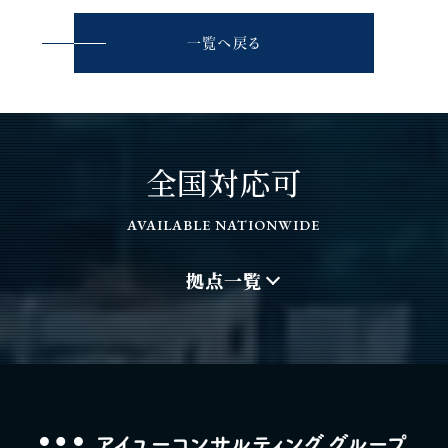
一覧へ戻る
全国対応可
AVAILABLE NATIONWIDE
拠点一覧