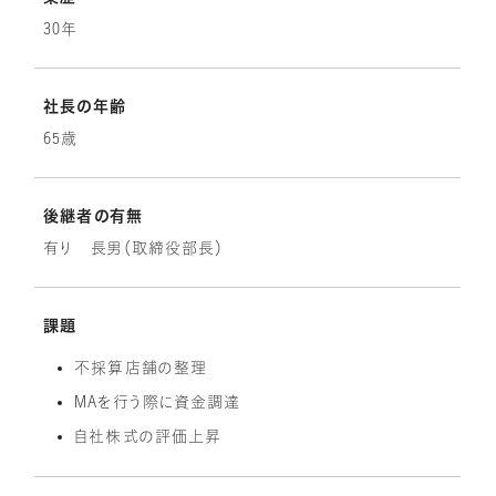
30年
社長の年齢
65歳
後継者の有無
有り 長男（取締役部長）
課題
不採算店舗の整理
MAを行う際に資金調達
自社株式の評価上昇