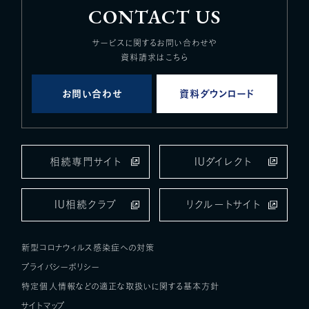
CONTACT US
サービスに関するお問い合わせや
資料請求はこちら
お問い合わせ
資料ダウンロード
相続専門サイト
IUダイレクト
IU相続クラブ
リクルートサイト
新型コロナウィルス感染症への対策
プライバシーポリシー
特定個人情報などの適正な取扱いに関する基本方針
サイトマップ