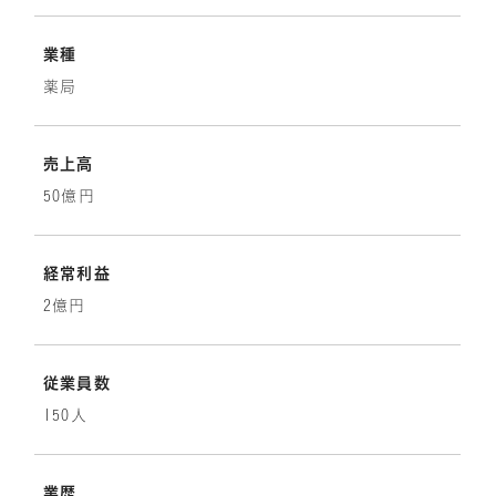
業種
薬局
売上高
50億円
経常利益
2億円
従業員数
150人
業歴