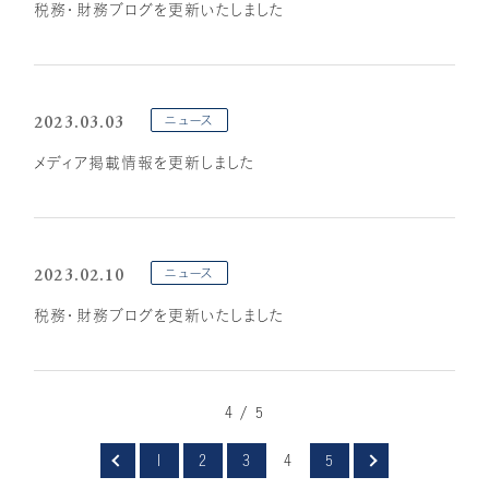
税務・財務ブログを更新いたしました
2023.03.03
ニュース
メディア掲載情報を更新しました
2023.02.10
ニュース
税務・財務ブログを更新いたしました
4 / 5
1
2
3
4
5