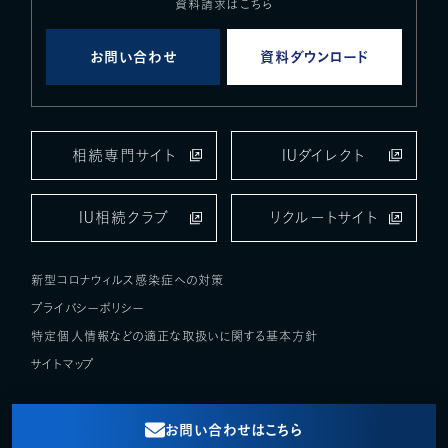
資料請求はこちら
お問い合わせ
資料ダウンロード
相続専門サイト
IUダイレクト
IU相続クラブ
リクルートサイト
新型コロナウィルス感染症への対策
プライバシーポリシー
特定個人情報などの適正な取扱いに関する基本方針
サイトマップ
お問い合わせはこちら
Copyright © アイユーコンサルティンググループ All Rights Reserved.