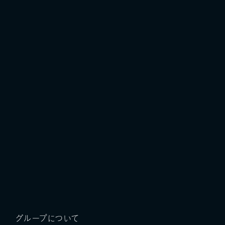
グループについて