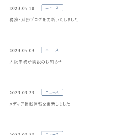
2023.04.10
ニュース
税務・財務ブログを更新いたしました
2023.04.03
ニュース
大阪事務所開設のお知らせ
2023.03.23
ニュース
メディア掲載情報を更新しました
2023.03.23
ニュース