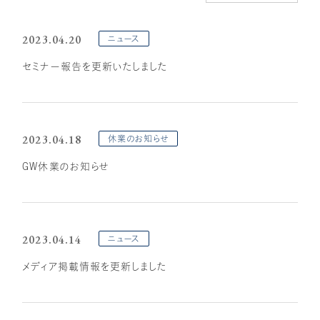
顧問税理士向け
相続専門サイト
アドバイザリーサービス
IUダイレクト
2023.04.20
ニュース
セミナー報告を更新いたしました
IU相続クラブ
リクルートサイト
2023.04.18
休業のお知らせ
GW休業のお知らせ
2023.04.14
ニュース
メディア掲載情報を更新しました