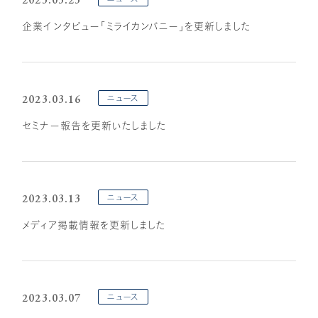
企業インタビュー「ミライカンパニー」を更新しました
2023.03.16
ニュース
セミナー報告を更新いたしました
2023.03.13
ニュース
メディア掲載情報を更新しました
2023.03.07
ニュース