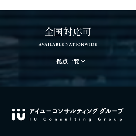
全国対応可
AVAILABLE NATIONWIDE
拠点一覧