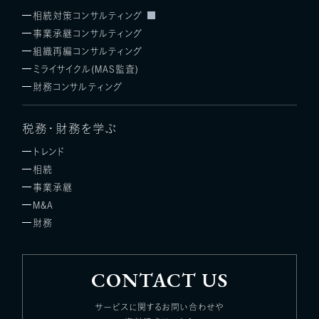
相続対策コンサルティング
事業承継コンサルティング
組織再編コンサルティング
ミライサイクル(MAS監査)
財務コンサルティング
税務・財務を学ぶ
トレンド
相続
事業承継
M&A
財務
CONTACT US
サービスに関するお問い合わせや