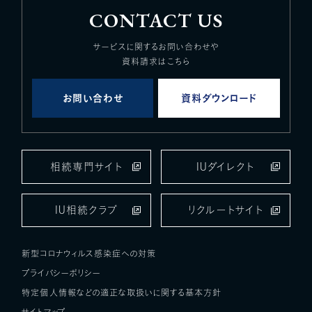
CONTACT US
サービスに関するお問い合わせや
資料請求はこちら
お問い合わせ
資料ダウンロード
相続専門サイト
IUダイレクト
IU相続クラブ
リクルートサイト
新型コロナウィルス感染症への対策
プライバシーポリシー
特定個人情報などの適正な取扱いに関する基本方針