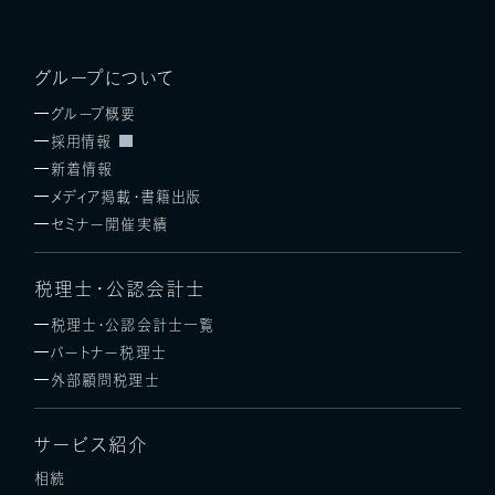
グループについて
グループ概要
採用情報
新着情報
メディア掲載・書籍出版
セミナー開催実績
税理士・公認会計士
税理士・公認会計士一覧
パートナー税理士
外部顧問税理士
サービス紹介
相続