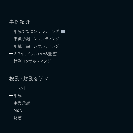
事例紹介
相続対策コンサルティング
事業承継コンサルティング
組織再編コンサルティング
ミライサイクル(MAS監査)
財務コンサルティング
税務・財務を学ぶ
トレンド
相続
事業承継
M&A
財務