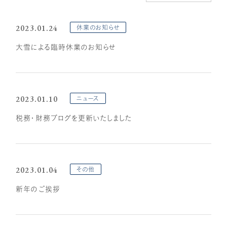
顧問税理士向け
相続専門サイト
アドバイザリーサービス
IUダイレクト
2023.01.24
休業のお知らせ
大雪による臨時休業のお知らせ
IU相続クラブ
リクルートサイト
2023.01.10
ニュース
税務・財務ブログを更新いたしました
2023.01.04
その他
新年のご挨拶